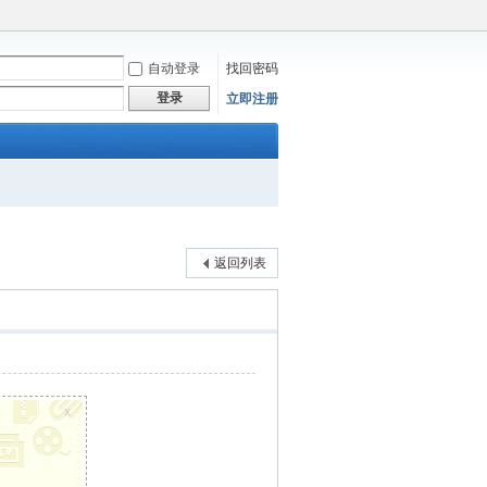
自动登录
找回密码
登录
立即注册
返回列表
x