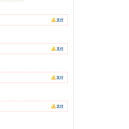
支付
支付
支付
支付