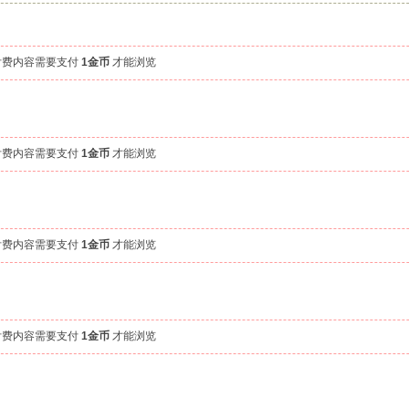
付费内容需要支付
1金币
才能浏览
付费内容需要支付
1金币
才能浏览
付费内容需要支付
1金币
才能浏览
付费内容需要支付
1金币
才能浏览