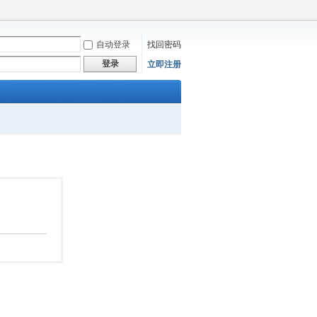
自动登录
找回密码
登录
立即注册