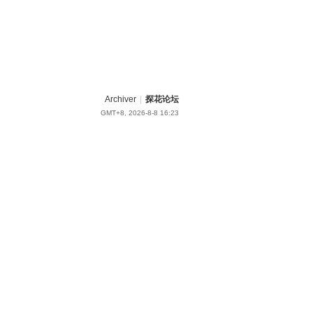
Archiver
|
探花论坛
GMT+8, 2026-8-8 16:23